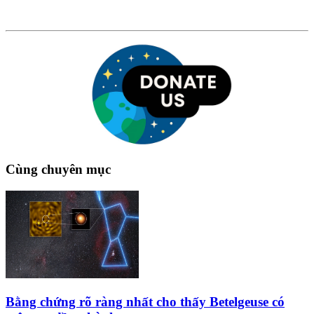
Cùng chuyên mục
Bằng chứng rõ ràng nhất cho thấy Betelgeuse có