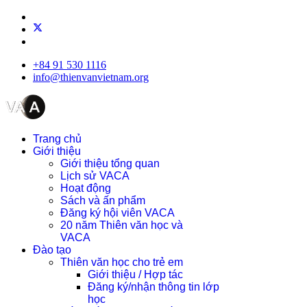
+84 91 530 1116
info@thienvanvietnam.org
Trang chủ
Giới thiệu
Giới thiệu tổng quan
Lịch sử VACA
Hoạt động
Sách và ấn phẩm
Đăng ký hội viên VACA
20 năm Thiên văn học và
VACA
Đào tạo
Thiên văn học cho trẻ em
Giới thiệu / Hợp tác
Đăng ký/nhận thông tin lớp
học