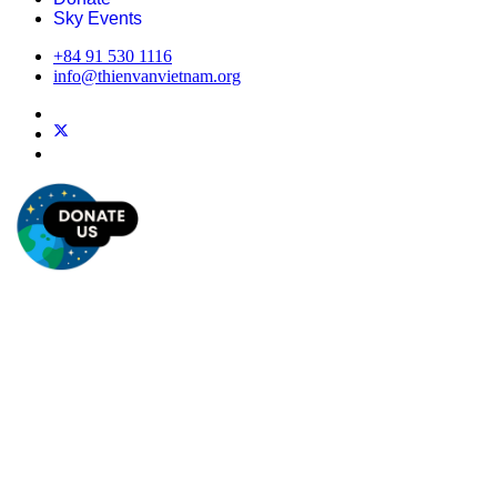
Sky Events
+84 91 530 1116
info@thienvanvietnam.org