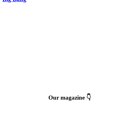
Our magazine 👇