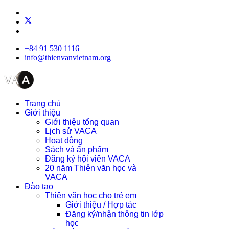
+84 91 530 1116
info@thienvanvietnam.org
Trang chủ
Giới thiệu
Giới thiệu tổng quan
Lịch sử VACA
Hoạt động
Sách và ấn phẩm
Đăng ký hội viên VACA
20 năm Thiên văn học và
VACA
Đào tạo
Thiên văn học cho trẻ em
Giới thiệu / Hợp tác
Đăng ký/nhận thông tin lớp
học