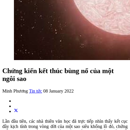
Chứng kiến kết thúc bùng nổ của một
ngôi sao
Minh Phương
Tin tức
08 January 2022
Lần đầu tiên, các nhà thiên văn học đã trực tiếp nhìn thấy kết cục
đầy kịch tính trong vòng đời của một sao siêu khổng lồ đỏ, chứng