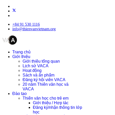
+84 91 530 1116
info@thienvanvietnam.org
Trang chủ
Giới thiệu
Giới thiệu tổng quan
Lịch sử VACA
Hoạt động
Sách và ấn phẩm
Đăng ký hội viên VACA
20 năm Thiên văn học và
VACA
Đào tạo
Thiên văn học cho trẻ em
Giới thiệu / Hợp tác
Đăng ký/nhận thông tin lớp
học