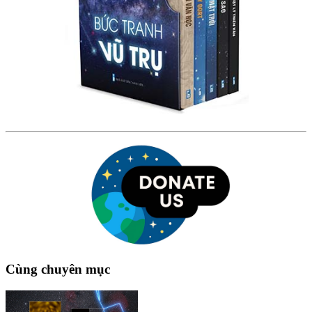
Cùng chuyên mục