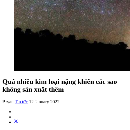
Quá nhiều kim loại nặng khiến các sao
không sản xuất thêm
Bryan
Tin tức
12 January 2022