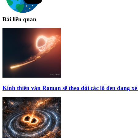
Bài liên quan
Kính thiên văn Roman sẽ theo dõi các lỗ đen đang xé 