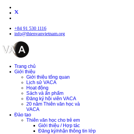
+84 91 530 1116
info@thienvanvietnam.org
Trang chủ
Giới thiệu
Giới thiệu tổng quan
Lịch sử VACA
Hoạt động
Sách và ấn phẩm
Đăng ký hội viên VACA
20 năm Thiên văn học và
VACA
Đào tạo
Thiên văn học cho trẻ em
Giới thiệu / Hợp tác
Đăng ký/nhận thông tin lớp