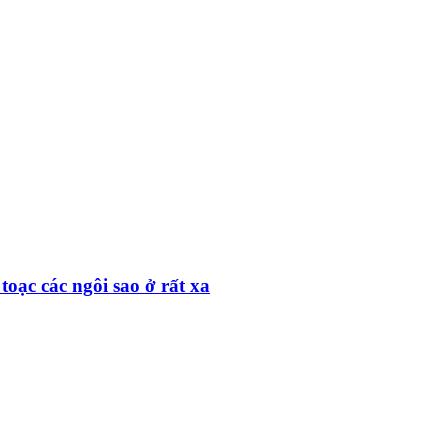
toạc các ngôi sao ở rất xa