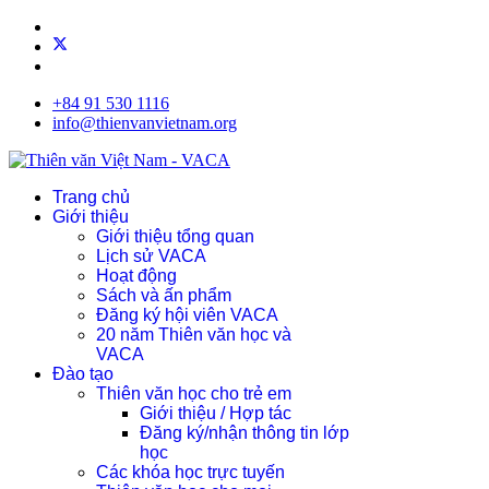
+84 91 530 1116
info@thienvanvietnam.org
Trang chủ
Giới thiệu
Giới thiệu tổng quan
Lịch sử VACA
Hoạt động
Sách và ấn phẩm
Đăng ký hội viên VACA
20 năm Thiên văn học và
VACA
Đào tạo
Thiên văn học cho trẻ em
Giới thiệu / Hợp tác
Đăng ký/nhận thông tin lớp
học
Các khóa học trực tuyến