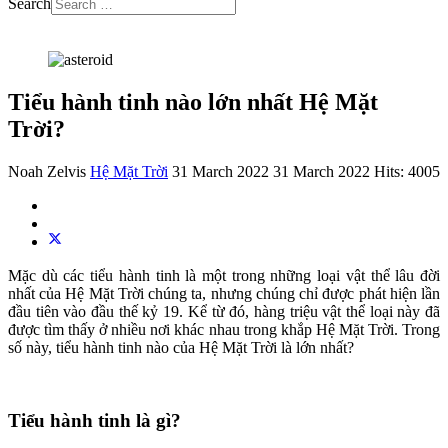
Search
Tiểu hành tinh nào lớn nhất Hệ Mặt
Trời?
Noah Zelvis
Hệ Mặt Trời
31 March 2022
31 March 2022
Hits: 4005
Mặc dù các tiểu hành tinh là một trong những loại vật thể lâu đời
nhất của Hệ Mặt Trời chúng ta, nhưng chúng chỉ được phát hiện lần
đầu tiên vào đầu thế kỷ 19. Kể từ đó, hàng triệu vật thể loại này đã
được tìm thấy ở nhiều nơi khác nhau trong khắp Hệ Mặt Trời. Trong
số này, tiểu hành tinh nào của Hệ Mặt Trời là lớn nhất?
Tiểu hành tinh là gì?