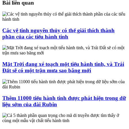
Bài liên quan
Các vệ tinh nguyên thủy có thể giải thích thành
phần của các tiểu hành tinh
Mặt Trời đang xé toạch một tiểu hành tinh, và Trái
Đất sẽ có một trận mưa sao băng mới
Thêm 11000 tiểu hành tinh được phát hiện trong dữ
liệu sớm của đài Rubin