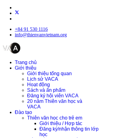
+84 91 530 1116
info@thienvanvietnam.org
Trang chủ
Giới thiệu
Giới thiệu tổng quan
Lịch sử VACA
Hoạt động
Sách và ấn phẩm
Đăng ký hội viên VACA
20 năm Thiên văn học và
VACA
Đào tạo
Thiên văn học cho trẻ em
Giới thiệu / Hợp tác
Đăng ký/nhận thông tin lớp
học