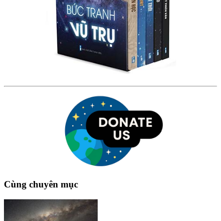
Cùng chuyên mục