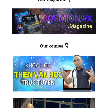
Our courses 👇