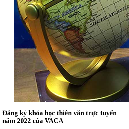
Đăng ký khóa học thiên văn trực tuyến
năm 2022 của VACA