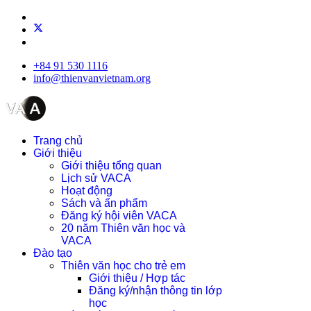
+84 91 530 1116
info@thienvanvietnam.org
Trang chủ
Giới thiệu
Giới thiệu tổng quan
Lịch sử VACA
Hoạt động
Sách và ấn phẩm
Đăng ký hội viên VACA
20 năm Thiên văn học và
VACA
Đào tạo
Thiên văn học cho trẻ em
Giới thiệu / Hợp tác
Đăng ký/nhận thông tin lớp
học