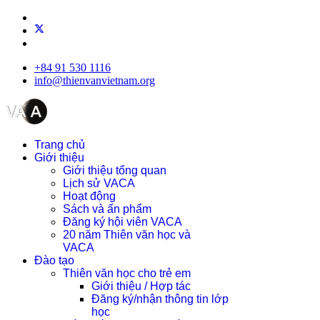
+84 91 530 1116
info@thienvanvietnam.org
Trang chủ
Giới thiệu
Giới thiệu tổng quan
Lịch sử VACA
Hoạt động
Sách và ấn phẩm
Đăng ký hội viên VACA
20 năm Thiên văn học và
VACA
Đào tạo
Thiên văn học cho trẻ em
Giới thiệu / Hợp tác
Đăng ký/nhận thông tin lớp
học