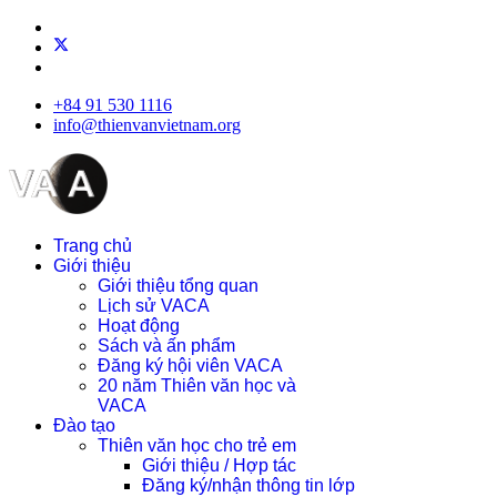
+84 91 530 1116
info@thienvanvietnam.org
Trang chủ
Giới thiệu
Giới thiệu tổng quan
Lịch sử VACA
Hoạt động
Sách và ấn phẩm
Đăng ký hội viên VACA
20 năm Thiên văn học và
VACA
Đào tạo
Thiên văn học cho trẻ em
Giới thiệu / Hợp tác
Đăng ký/nhận thông tin lớp