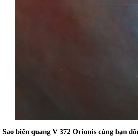
Sao biến quang V 372 Orionis cùng bạn đồ