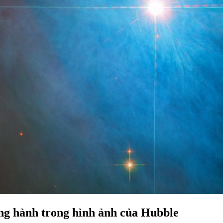
ng hành trong hình ảnh của Hubble