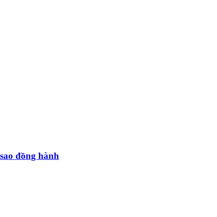
 sao đồng hành