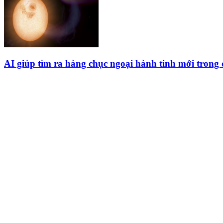
AI giúp tìm ra hàng chục ngoại hành tinh mới trong