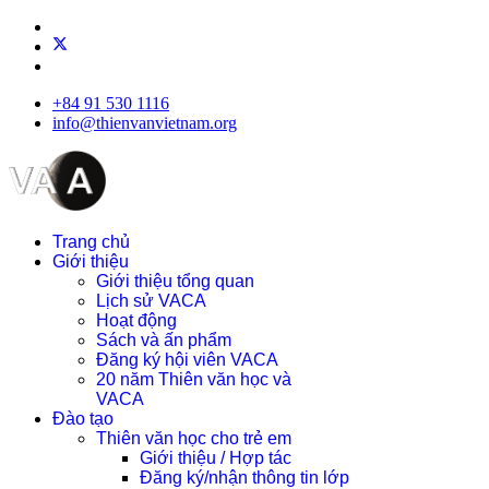
+84 91 530 1116
info@thienvanvietnam.org
Trang chủ
Giới thiệu
Giới thiệu tổng quan
Lịch sử VACA
Hoạt động
Sách và ấn phẩm
Đăng ký hội viên VACA
20 năm Thiên văn học và
VACA
Đào tạo
Thiên văn học cho trẻ em
Giới thiệu / Hợp tác
Đăng ký/nhận thông tin lớp