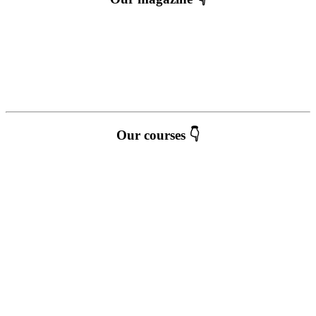
Our courses 👇