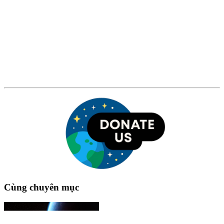
Cùng chuyên mục