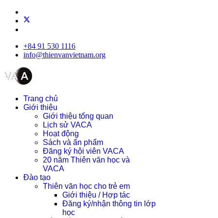
+84 91 530 1116
info@thienvanvietnam.org
Trang chủ
Giới thiệu
Giới thiệu tổng quan
Lịch sử VACA
Hoạt động
Sách và ấn phẩm
Đăng ký hội viên VACA
20 năm Thiên văn học và
VACA
Đào tạo
Thiên văn học cho trẻ em
Giới thiệu / Hợp tác
Đăng ký/nhận thông tin lớp
học