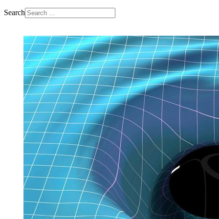
Search