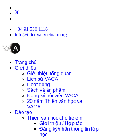
+84 91 530 1116
info@thienvanvietnam.org
Trang chủ
Giới thiệu
Giới thiệu tổng quan
Lịch sử VACA
Hoạt động
Sách và ấn phẩm
Đăng ký hội viên VACA
20 năm Thiên văn học và
VACA
Đào tạo
Thiên văn học cho trẻ em
Giới thiệu / Hợp tác
Đăng ký/nhận thông tin lớp
học