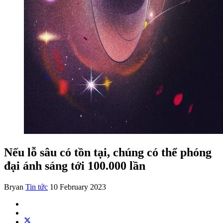
Nếu lỗ sâu có tồn tại, chúng có thể phóng
đại ánh sáng tới 100.000 lần
Bryan
Tin tức
10 February 2023