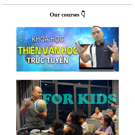
Our courses 👇