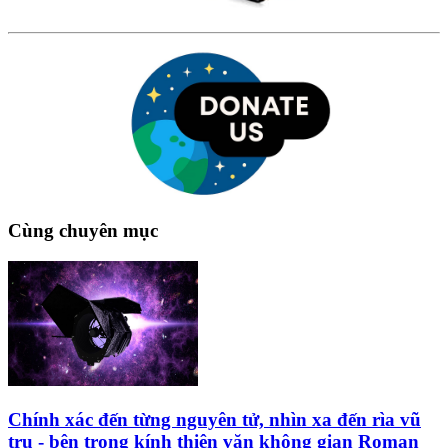
Cùng chuyên mục
Chính xác đến từng nguyên tử, nhìn xa đến rìa vũ
trụ - bên trong kính thiên văn không gian Roman