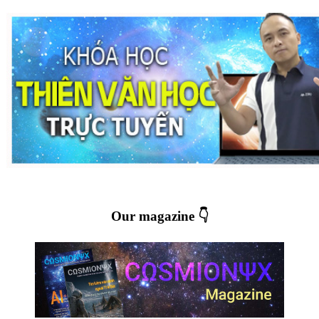
Our magazine 👇