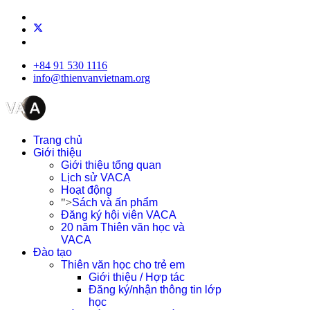
+84 91 530 1116
info@thienvanvietnam.org
Trang chủ
Giới thiệu
Giới thiệu tổng quan
Lịch sử VACA
Hoạt động
">
Sách và ấn phẩm
Đăng ký hội viên VACA
20 năm Thiên văn học và
VACA
Đào tạo
Thiên văn học cho trẻ em
Giới thiệu / Hợp tác
Đăng ký/nhận thông tin lớp
học