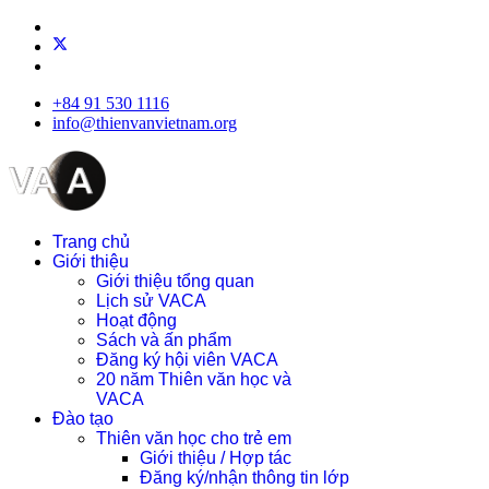
+84 91 530 1116
info@thienvanvietnam.org
Trang chủ
Giới thiệu
Giới thiệu tổng quan
Lịch sử VACA
Hoạt động
Sách và ấn phẩm
Đăng ký hội viên VACA
20 năm Thiên văn học và
VACA
Đào tạo
Thiên văn học cho trẻ em
Giới thiệu / Hợp tác
Đăng ký/nhận thông tin lớp