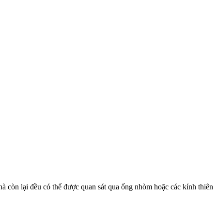
n hà còn lại đều có thể được quan sát qua ống nhòm hoặc các kính thiên