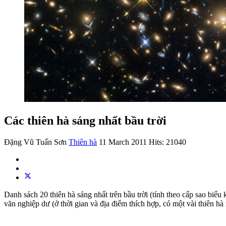
Các thiên hà sáng nhất bầu trời
Đặng Vũ Tuấn Sơn
Thiên hà
11 March 2011
Hits: 21040
Danh sách 20 thiên hà sáng nhất trên bầu trời (tính theo cấp sao biểu
văn nghiệp dư (ở thời gian và địa điểm thích hợp, có một vài thiên h