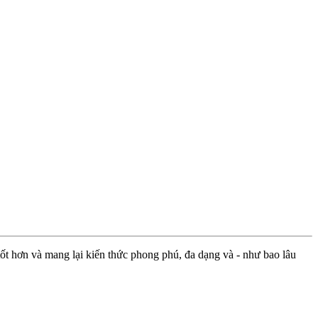
ốt hơn và mang lại kiến thức phong phú, đa dạng và - như bao lâu