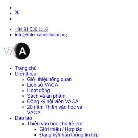
+84 91 530 1116
info@thienvanvietnam.org
Trang chủ
Giới thiệu
Giới thiệu tổng quan
Lịch sử VACA
Hoạt động
Sách và ấn phẩm
Đăng ký hội viên VACA
20 năm Thiên văn học và
VACA
Đào tạo
Thiên văn học cho trẻ em
Giới thiệu / Hợp tác
Đăng ký/nhận thông tin lớp