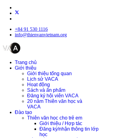
+84 91 530 1116
info@thienvanvietnam.org
Trang chủ
Giới thiệu
Giới thiệu tổng quan
Lịch sử VACA
Hoạt động
Sách và ấn phẩm
Đăng ký hội viên VACA
20 năm Thiên văn học và
VACA
Đào tạo
Thiên văn học cho trẻ em
Giới thiệu / Hợp tác
Đăng ký/nhận thông tin lớp
học