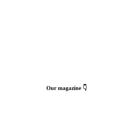
Our magazine 👇