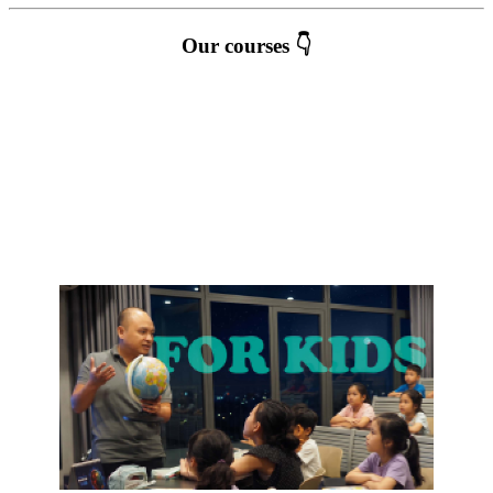
Our courses 👇