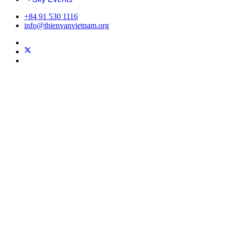
+84 91 530 1116
info@thienvanvietnam.org