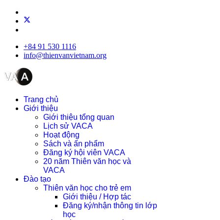
+84 91 530 1116
info@thienvanvietnam.org
Trang chủ
Giới thiệu
Giới thiệu tổng quan
Lịch sử VACA
Hoạt động
Sách và ấn phẩm
Đăng ký hội viên VACA
20 năm Thiên văn học và
VACA
Đào tạo
Thiên văn học cho trẻ em
Giới thiệu / Hợp tác
Đăng ký/nhận thông tin lớp
học