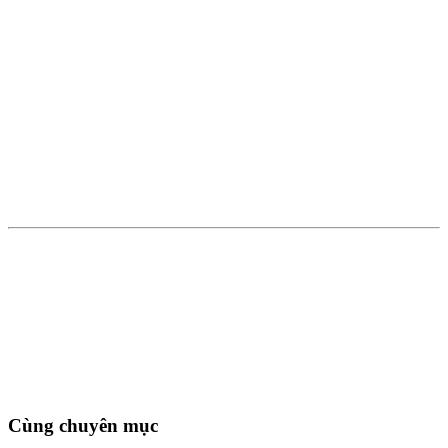
Cùng chuyên mục