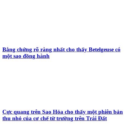
Bằng chứng rõ ràng nhất cho thấy Betelgeuse có
một sao đồng hành
Cực quang trên Sao Hỏa cho thấy một phiên bản
thu nhỏ của cơ chế từ trường trên Trái Đất