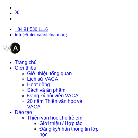
+84 91 530 1116
info@thienvanvietnam.org
Trang chủ
Giới thiệu
Giới thiệu tổng quan
Lịch sử VACA
Hoạt động
Sách và ấn phẩm
Đăng ký hội viên VACA
20 năm Thiên văn học và
VACA
Đào tạo
Thiên văn học cho trẻ em
Giới thiệu / Hợp tác
Đăng ký/nhận thông tin lớp
học