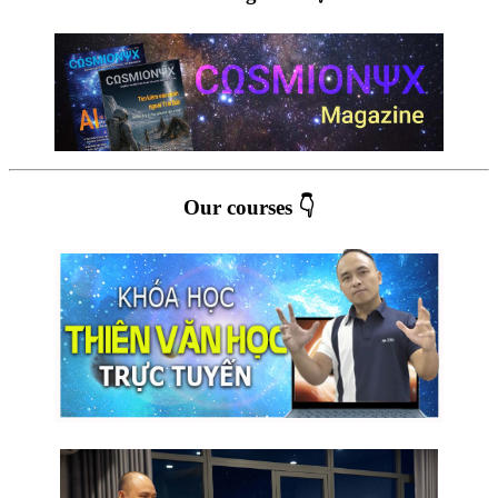
Our courses 👇