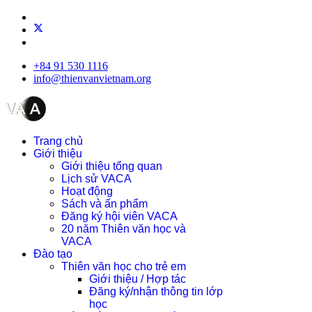
+84 91 530 1116
info@thienvanvietnam.org
Trang chủ
Giới thiệu
Giới thiệu tổng quan
Lịch sử VACA
Hoạt động
Sách và ấn phẩm
Đăng ký hội viên VACA
20 năm Thiên văn học và
VACA
Đào tạo
Thiên văn học cho trẻ em
Giới thiệu / Hợp tác
Đăng ký/nhận thông tin lớp
học