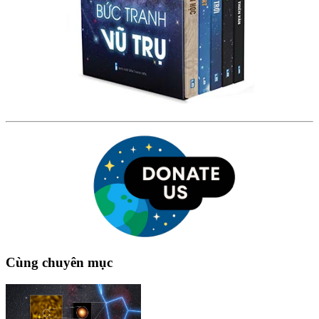
Cùng chuyên mục