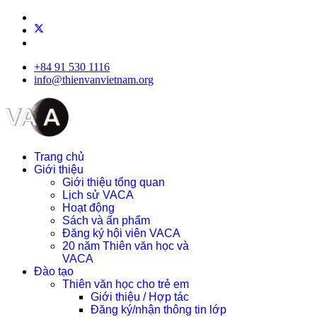
+84 91 530 1116
info@thienvanvietnam.org
Trang chủ
Giới thiệu
Giới thiệu tổng quan
Lịch sử VACA
Hoạt động
Sách và ấn phẩm
Đăng ký hội viên VACA
20 năm Thiên văn học và
VACA
Đào tạo
Thiên văn học cho trẻ em
Giới thiệu / Hợp tác
Đăng ký/nhận thông tin lớp