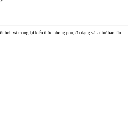
ốt hơn và mang lại kiến thức phong phú, đa dạng và - như bao lâu