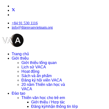
+84 91 530 1116
info@thienvanvietnam.org
Trang chủ
Giới thiệu
Giới thiệu tổng quan
Lịch sử VACA
Hoạt động
Sách và ấn phẩm
Đăng ký hội viên VACA
20 năm Thiên văn học và
VACA
Đào tạo
Thiên văn học cho trẻ em
Giới thiệu / Hợp tác
Đăng ký/nhận thông tin lớp