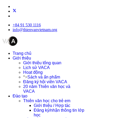
+84 91 530 1116
info@thienvanvietnam.org
Trang chủ
Giới thiệu
Giới thiệu tổng quan
Lịch sử VACA
Hoạt động
">
Sách và ấn phẩm
Đăng ký hội viên VACA
20 năm Thiên văn học và
VACA
Đào tạo
Thiên văn học cho trẻ em
Giới thiệu / Hợp tác
Đăng ký/nhận thông tin lớp
học