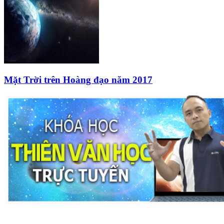
Mặt Trời trên Hoàng đạo năm 2017