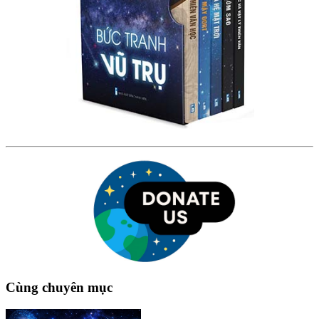
Cùng chuyên mục