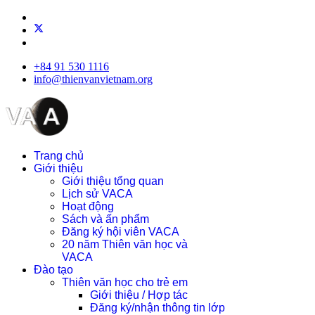
+84 91 530 1116
info@thienvanvietnam.org
Trang chủ
Giới thiệu
Giới thiệu tổng quan
Lịch sử VACA
Hoạt động
Sách và ấn phẩm
Đăng ký hội viên VACA
20 năm Thiên văn học và
VACA
Đào tạo
Thiên văn học cho trẻ em
Giới thiệu / Hợp tác
Đăng ký/nhận thông tin lớp