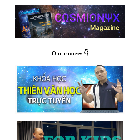
Our courses 👇