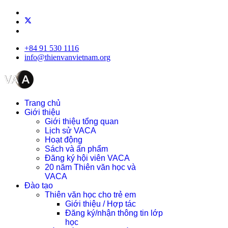
+84 91 530 1116
info@thienvanvietnam.org
Trang chủ
Giới thiệu
Giới thiệu tổng quan
Lịch sử VACA
Hoạt động
Sách và ấn phẩm
Đăng ký hội viên VACA
20 năm Thiên văn học và
VACA
Đào tạo
Thiên văn học cho trẻ em
Giới thiệu / Hợp tác
Đăng ký/nhận thông tin lớp
học