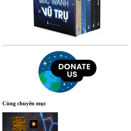
Cùng chuyên mục