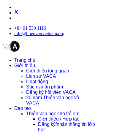
+84 91 530 1116
info@thienvanvietnam.org
Trang chủ
Giới thiệu
Giới thiệu tổng quan
Lịch sử VACA
Hoạt động
Sách và ấn phẩm
Đăng ký hội viên VACA
20 năm Thiên văn học và
VACA
Đào tạo
Thiên văn học cho trẻ em
Giới thiệu / Hợp tác
Đăng ký/nhận thông tin lớp
học