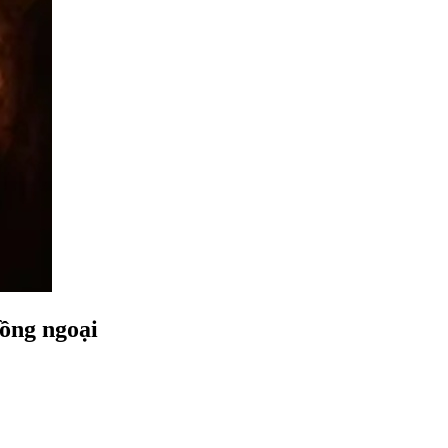
hồng ngoại