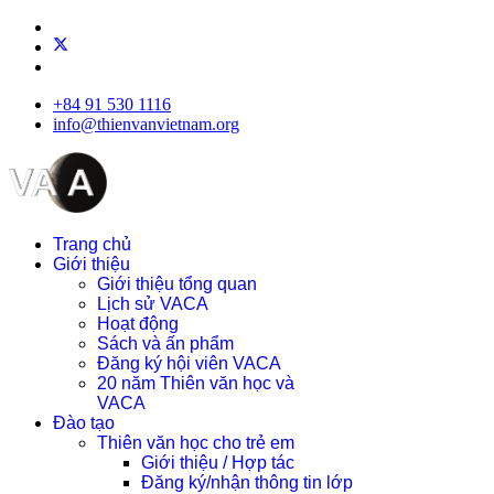
+84 91 530 1116
info@thienvanvietnam.org
Trang chủ
Giới thiệu
Giới thiệu tổng quan
Lịch sử VACA
Hoạt động
Sách và ấn phẩm
Đăng ký hội viên VACA
20 năm Thiên văn học và
VACA
Đào tạo
Thiên văn học cho trẻ em
Giới thiệu / Hợp tác
Đăng ký/nhận thông tin lớp