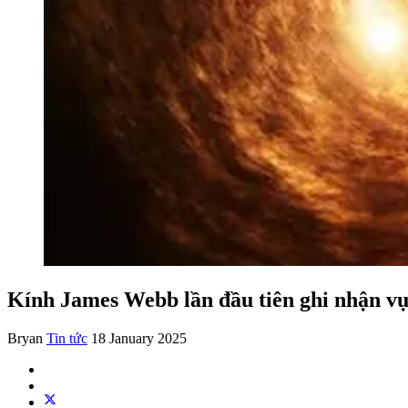
Kính James Webb lần đầu tiên ghi nhận vụ 
Bryan
Tin tức
18 January 2025