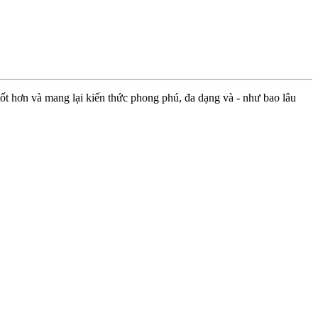
ốt hơn và mang lại kiến thức phong phú, đa dạng và - như bao lâu