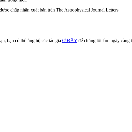
được chấp nhận xuất bản trên The Astrophysical Journal Letters.
ạn, bạn có thể ủng hộ các tác giả
Ở ĐÂY
để chúng tôi làm ngày càng t