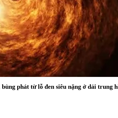
bùng phát từ lỗ đen siêu nặng ở dải trung 