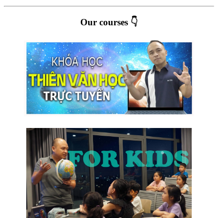
Our courses 👇