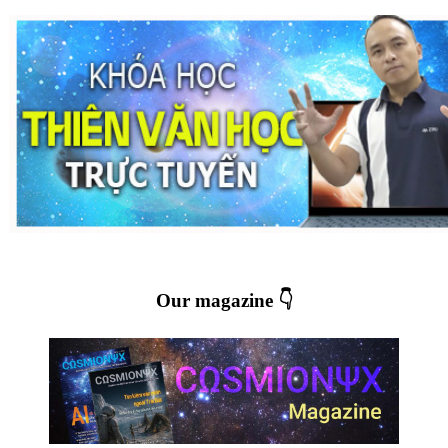
Our magazine 👇