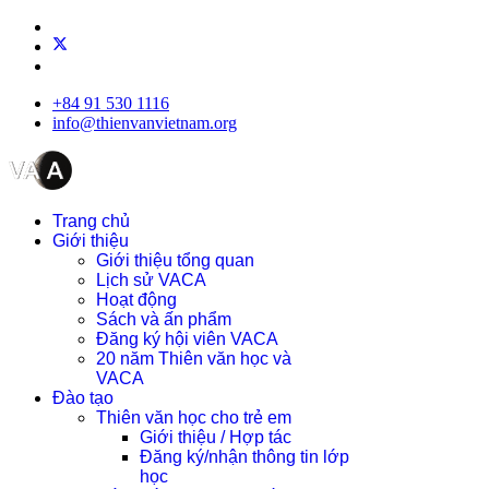
+84 91 530 1116
info@thienvanvietnam.org
Trang chủ
Giới thiệu
Giới thiệu tổng quan
Lịch sử VACA
Hoạt động
Sách và ấn phẩm
Đăng ký hội viên VACA
20 năm Thiên văn học và
VACA
Đào tạo
Thiên văn học cho trẻ em
Giới thiệu / Hợp tác
Đăng ký/nhận thông tin lớp
học