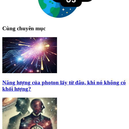
Cùng chuyên mục
Năng lượng của photon lấy từ đâu, khi nó không có
khối lượng?