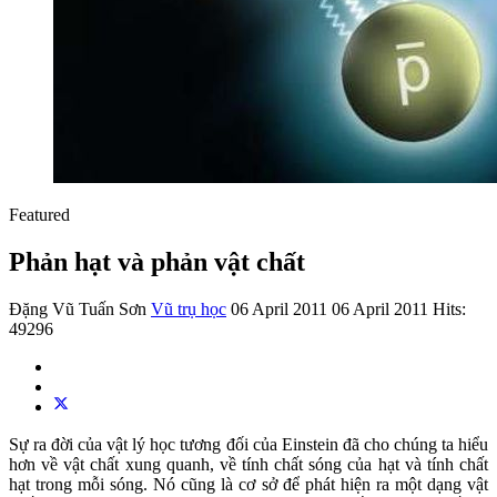
Featured
Phản hạt và phản vật chất
Đặng Vũ Tuấn Sơn
Vũ trụ học
06 April 2011
06 April 2011
Hits:
49296
Sự ra đời của vật lý học tương đối của Einstein đã cho chúng ta hiểu
hơn về vật chất xung quanh, về tính chất sóng của hạt và tính chất
hạt trong mỗi sóng. Nó cũng là cơ sở để phát hiện ra một dạng vật