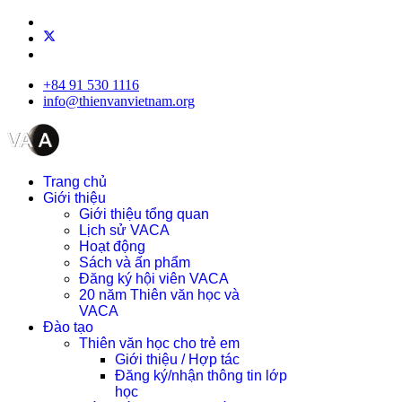
+84 91 530 1116
info@thienvanvietnam.org
Trang chủ
Giới thiệu
Giới thiệu tổng quan
Lịch sử VACA
Hoạt động
Sách và ấn phẩm
Đăng ký hội viên VACA
20 năm Thiên văn học và
VACA
Đào tạo
Thiên văn học cho trẻ em
Giới thiệu / Hợp tác
Đăng ký/nhận thông tin lớp
học