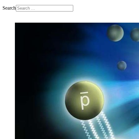
Search