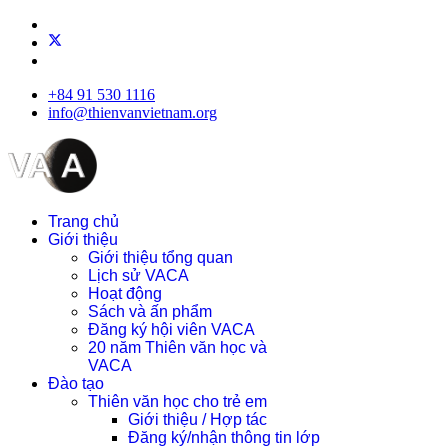
+84 91 530 1116
info@thienvanvietnam.org
Trang chủ
Giới thiệu
Giới thiệu tổng quan
Lịch sử VACA
Hoạt động
Sách và ấn phẩm
Đăng ký hội viên VACA
20 năm Thiên văn học và
VACA
Đào tạo
Thiên văn học cho trẻ em
Giới thiệu / Hợp tác
Đăng ký/nhận thông tin lớp