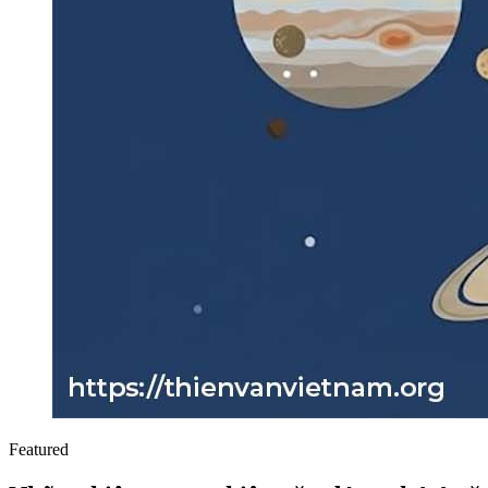
Featured