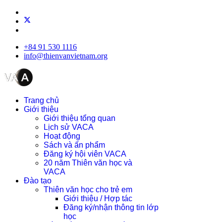
+84 91 530 1116
info@thienvanvietnam.org
Trang chủ
Giới thiệu
Giới thiệu tổng quan
Lịch sử VACA
Hoạt động
Sách và ấn phẩm
Đăng ký hội viên VACA
20 năm Thiên văn học và
VACA
Đào tạo
Thiên văn học cho trẻ em
Giới thiệu / Hợp tác
Đăng ký/nhận thông tin lớp
học