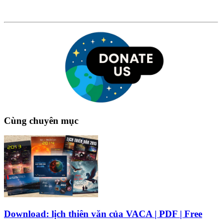
Cùng chuyên mục
Download: lịch thiên văn của VACA | PDF | Free