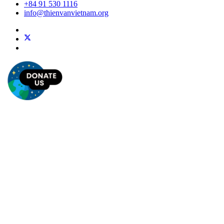
+84 91 530 1116
info@thienvanvietnam.org