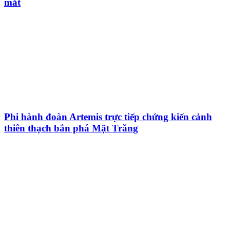
mắt
Phi hành đoàn Artemis trực tiếp chứng kiến cảnh
thiên thạch bắn phá Mặt Trăng