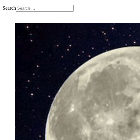
Search