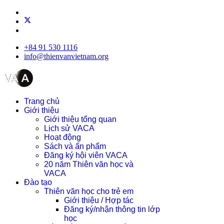
+84 91 530 1116
info@thienvanvietnam.org
Trang chủ
Giới thiệu
Giới thiệu tổng quan
Lịch sử VACA
Hoạt động
Sách và ấn phẩm
Đăng ký hội viên VACA
20 năm Thiên văn học và
VACA
Đào tạo
Thiên văn học cho trẻ em
Giới thiệu / Hợp tác
Đăng ký/nhận thông tin lớp
học