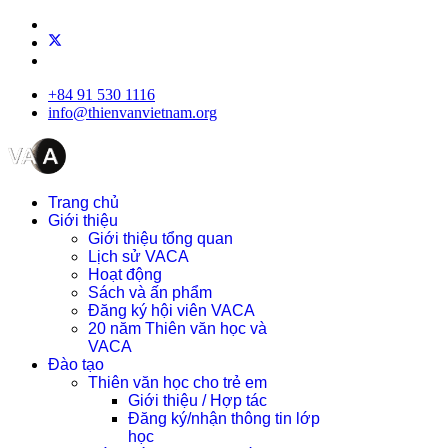
+84 91 530 1116
info@thienvanvietnam.org
Trang chủ
Giới thiệu
Giới thiệu tổng quan
Lịch sử VACA
Hoạt động
Sách và ấn phẩm
Đăng ký hội viên VACA
20 năm Thiên văn học và
VACA
Đào tạo
Thiên văn học cho trẻ em
Giới thiệu / Hợp tác
Đăng ký/nhận thông tin lớp
học