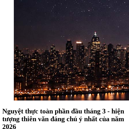
Nguyệt thực toàn phần đầu tháng 3 - hiện
tượng thiên văn đáng chú ý nhất của năm
2026