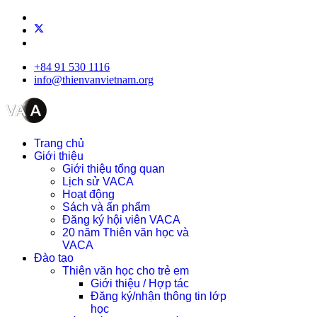
+84 91 530 1116
info@thienvanvietnam.org
Trang chủ
Giới thiệu
Giới thiệu tổng quan
Lịch sử VACA
Hoạt động
Sách và ấn phẩm
Đăng ký hội viên VACA
20 năm Thiên văn học và
VACA
Đào tạo
Thiên văn học cho trẻ em
Giới thiệu / Hợp tác
Đăng ký/nhận thông tin lớp
học