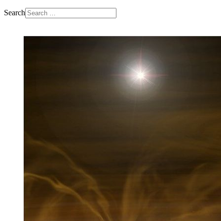
Search