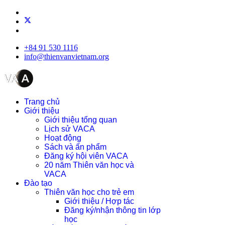
+84 91 530 1116
info@thienvanvietnam.org
Trang chủ
Giới thiệu
Giới thiệu tổng quan
Lịch sử VACA
Hoạt động
Sách và ấn phẩm
Đăng ký hội viên VACA
20 năm Thiên văn học và
VACA
Đào tạo
Thiên văn học cho trẻ em
Giới thiệu / Hợp tác
Đăng ký/nhận thông tin lớp
học