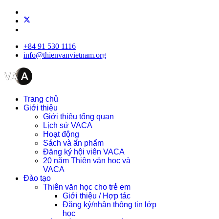
+84 91 530 1116
info@thienvanvietnam.org
Trang chủ
Giới thiệu
Giới thiệu tổng quan
Lịch sử VACA
Hoạt động
Sách và ấn phẩm
Đăng ký hội viên VACA
20 năm Thiên văn học và
VACA
Đào tạo
Thiên văn học cho trẻ em
Giới thiệu / Hợp tác
Đăng ký/nhận thông tin lớp
học