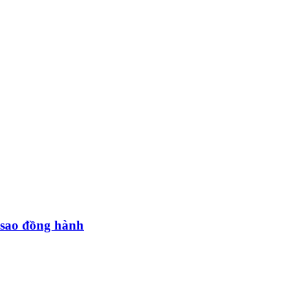
 sao đồng hành