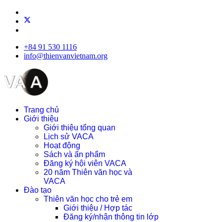
+84 91 530 1116
info@thienvanvietnam.org
Trang chủ
Giới thiệu
Giới thiệu tổng quan
Lịch sử VACA
Hoạt động
Sách và ấn phẩm
Đăng ký hội viên VACA
20 năm Thiên văn học và
VACA
Đào tạo
Thiên văn học cho trẻ em
Giới thiệu / Hợp tác
Đăng ký/nhận thông tin lớp