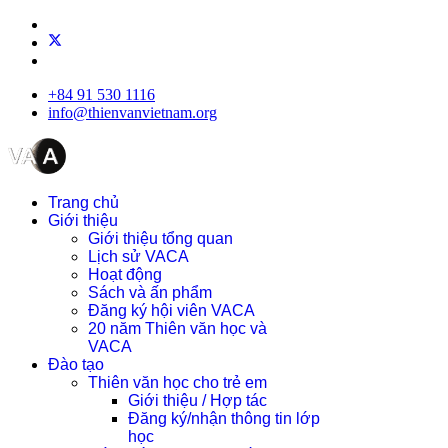
+84 91 530 1116
info@thienvanvietnam.org
Trang chủ
Giới thiệu
Giới thiệu tổng quan
Lịch sử VACA
Hoạt động
Sách và ấn phẩm
Đăng ký hội viên VACA
20 năm Thiên văn học và
VACA
Đào tạo
Thiên văn học cho trẻ em
Giới thiệu / Hợp tác
Đăng ký/nhận thông tin lớp
học