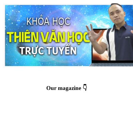
Our magazine 👇