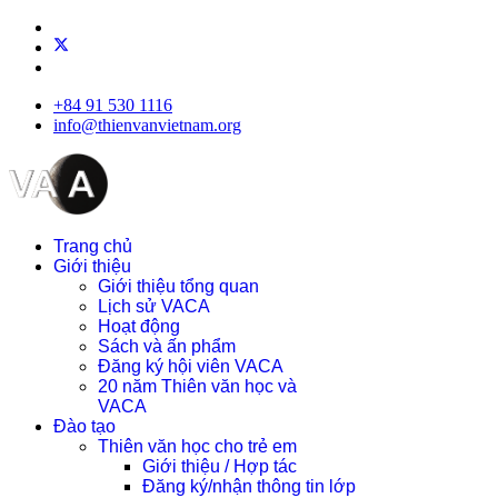
+84 91 530 1116
info@thienvanvietnam.org
Trang chủ
Giới thiệu
Giới thiệu tổng quan
Lịch sử VACA
Hoạt động
Sách và ấn phẩm
Đăng ký hội viên VACA
20 năm Thiên văn học và
VACA
Đào tạo
Thiên văn học cho trẻ em
Giới thiệu / Hợp tác
Đăng ký/nhận thông tin lớp