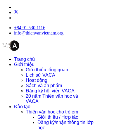
+84 91 530 1116
info@thienvanvietnam.org
Trang chủ
Giới thiệu
Giới thiệu tổng quan
Lịch sử VACA
Hoạt động
Sách và ấn phẩm
Đăng ký hội viên VACA
20 năm Thiên văn học và
VACA
Đào tạo
Thiên văn học cho trẻ em
Giới thiệu / Hợp tác
Đăng ký/nhận thông tin lớp
học