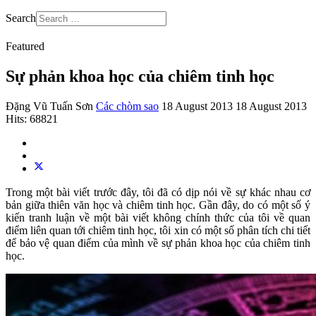
Search
Featured
Sự phản khoa học của chiêm tinh học
Đặng Vũ Tuấn Sơn
Các chòm sao
18 August 2013
18 August 2013
Hits: 68821
Trong một bài viết trước đây, tôi đã có dịp nói về sự khác nhau cơ
bản giữa thiên văn học và chiêm tinh học. Gần đây, do có một số ý
kiến tranh luận về một bài viết không chính thức của tôi về quan
điểm liên quan tới chiêm tinh học, tôi xin có một số phân tích chi tiết
để bảo vệ quan điểm của mình về sự phản khoa học của chiêm tinh
học.