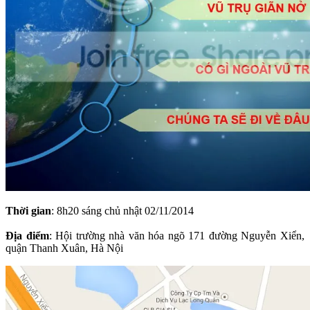
Thời gian
: 8h20 sáng chủ nhật 02/11/2014
Địa điểm
: Hội trường nhà văn hóa ngõ 171 đường Nguyễn Xiển,
quận Thanh Xuân, Hà Nội