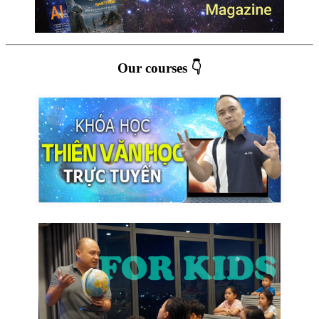
Our courses 👇