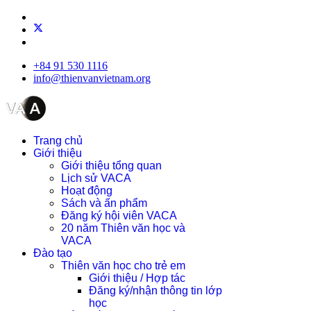
+84 91 530 1116
info@thienvanvietnam.org
Trang chủ
Giới thiệu
Giới thiệu tổng quan
Lịch sử VACA
Hoạt động
Sách và ấn phẩm
Đăng ký hội viên VACA
20 năm Thiên văn học và
VACA
Đào tạo
Thiên văn học cho trẻ em
Giới thiệu / Hợp tác
Đăng ký/nhận thông tin lớp
học