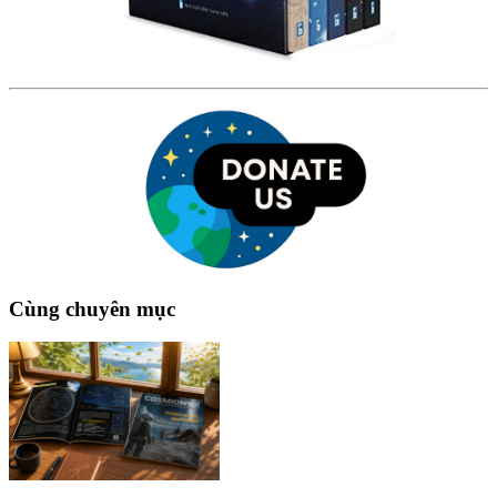
Cùng chuyên mục