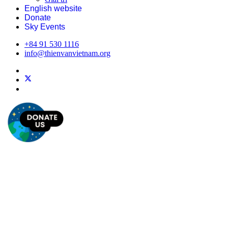
English website
Donate
Sky Events
+84 91 530 1116
info@thienvanvietnam.org