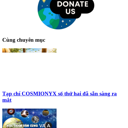
Cùng chuyên mục
Tạp chí COSMIONYX số thứ hai đã sẵn sàng ra
mắt