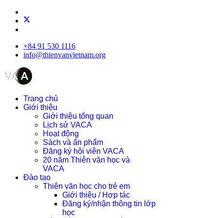
+84 91 530 1116
info@thienvanvietnam.org
Trang chủ
Giới thiệu
Giới thiệu tổng quan
Lịch sử VACA
Hoạt động
Sách và ấn phẩm
Đăng ký hội viên VACA
20 năm Thiên văn học và
VACA
Đào tạo
Thiên văn học cho trẻ em
Giới thiệu / Hợp tác
Đăng ký/nhận thông tin lớp
học