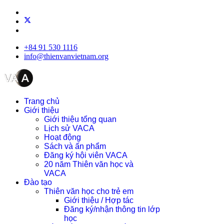
+84 91 530 1116
info@thienvanvietnam.org
Trang chủ
Giới thiệu
Giới thiệu tổng quan
Lịch sử VACA
Hoạt động
Sách và ấn phẩm
Đăng ký hội viên VACA
20 năm Thiên văn học và
VACA
Đào tạo
Thiên văn học cho trẻ em
Giới thiệu / Hợp tác
Đăng ký/nhận thông tin lớp
học