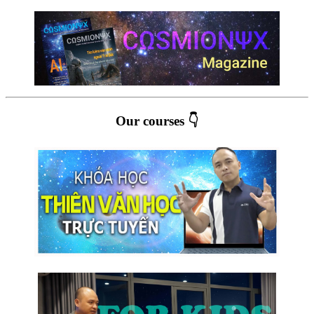
Our courses 👇