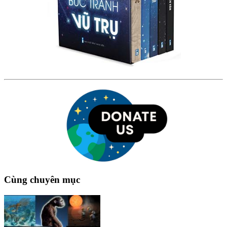
Cùng chuyên mục