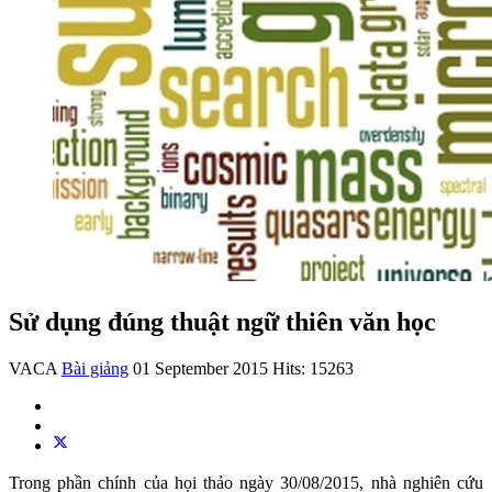
Sử dụng đúng thuật ngữ thiên văn học
VACA
Bài giảng
01 September 2015
Hits: 15263
Trong phần chính của họi thảo ngày 30/08/2015, nhà nghiên cứu