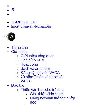
+84 91 530 1116
info@thienvanvietnam.org
Trang chủ
Giới thiệu
Giới thiệu tổng quan
Lịch sử VACA
Hoạt động
Sách và ấn phẩm
Đăng ký hội viên VACA
20 năm Thiên văn học và
VACA
Đào tạo
Thiên văn học cho trẻ em
Giới thiệu / Hợp tác
Đăng ký/nhận thông tin lớp
học