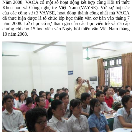
Năm 2008, VACA có một số hoạt động kết hợp cùng Hội trí thức
Khoa học và Công nghệ trẻ Việt Nam (VAYSE). Với sự hợp tác
của các công sự từ VAYSE, hoạt động thành công nhất mà VACA
đã thực hiện được là tổ chức lớp học thiên văn cơ bản vào tháng 7
năm 2008. Lớp học có sự tham gia của các học viên trẻ và đã cấp
chứng chỉ cho 15 học viên vào Ngày hội thiên văn Việt Nam tháng
10 năm 2008.