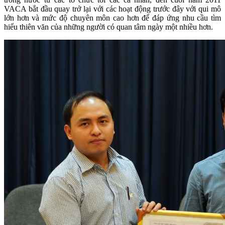
VACA bắt đầu quay trở lại với các hoạt động trước đây với qui mô
lớn hơn và mức độ chuyên môn cao hơn để đáp ứng nhu cầu tìm
hiểu thiên văn của những người có quan tâm ngày một nhiều hơn.