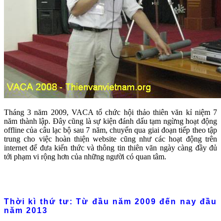
Tháng 3 năm 2009, VACA tổ chức hội thảo thiên văn kỉ niệm 7
năm thành lập. Đây cũng là sự kiện đánh dấu tạm ngừng hoạt động
offline của câu lạc bộ sau 7 năm, chuyển qua giai đoạn tiếp theo tập
trung cho việc hoàn thiện website cũng như các hoạt động trên
internet để đưa kiến thức và thông tin thiên văn ngày càng đầy đủ
tới phạm vi rộng hơn của những người có quan tâm.
Thời kì thứ tư: Từ đầu năm 2009 đến nay đầu
năm 2013