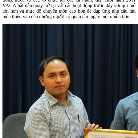
VACA bắt đầu quay trở lại với các hoạt động trước đây với qui mô
lớn hơn và mức độ chuyên môn cao hơn để đáp ứng nhu cầu tìm
hiểu thiên văn của những người có quan tâm ngày một nhiều hơn.