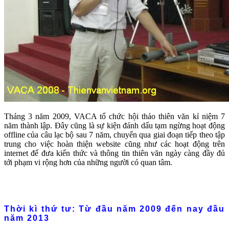
Tháng 3 năm 2009, VACA tổ chức hội thảo thiên văn kỉ niệm 7
năm thành lập. Đây cũng là sự kiện đánh dấu tạm ngừng hoạt động
offline của câu lạc bộ sau 7 năm, chuyển qua giai đoạn tiếp theo tập
trung cho việc hoàn thiện website cũng như các hoạt động trên
internet để đưa kiến thức và thông tin thiên văn ngày càng đầy đủ
tới phạm vi rộng hơn của những người có quan tâm.
Thời kì thứ tư: Từ đầu năm 2009 đến nay đầu
năm 2013