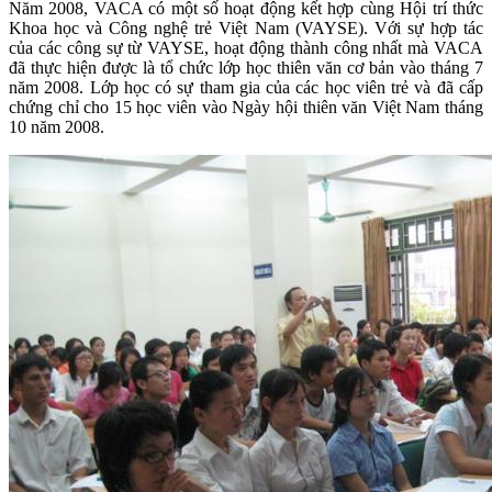
Năm 2008, VACA có một số hoạt động kết hợp cùng Hội trí thức
Khoa học và Công nghệ trẻ Việt Nam (VAYSE). Với sự hợp tác
của các công sự từ VAYSE, hoạt động thành công nhất mà VACA
đã thực hiện được là tổ chức lớp học thiên văn cơ bản vào tháng 7
năm 2008. Lớp học có sự tham gia của các học viên trẻ và đã cấp
chứng chỉ cho 15 học viên vào Ngày hội thiên văn Việt Nam tháng
10 năm 2008.