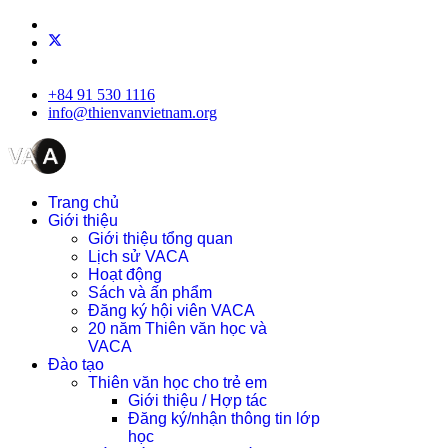
+84 91 530 1116
info@thienvanvietnam.org
Trang chủ
Giới thiệu
Giới thiệu tổng quan
Lịch sử VACA
Hoạt động
Sách và ấn phẩm
Đăng ký hội viên VACA
20 năm Thiên văn học và
VACA
Đào tạo
Thiên văn học cho trẻ em
Giới thiệu / Hợp tác
Đăng ký/nhận thông tin lớp
học