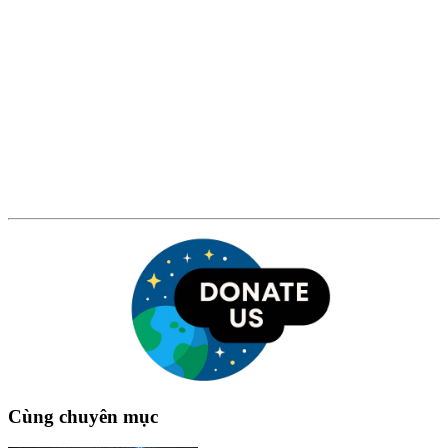
Cùng chuyên mục