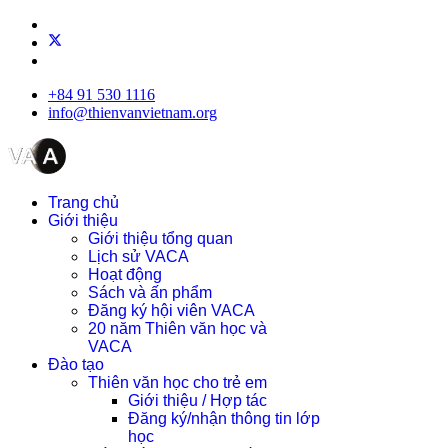
+84 91 530 1116
info@thienvanvietnam.org
Trang chủ
Giới thiệu
Giới thiệu tổng quan
Lịch sử VACA
Hoạt động
Sách và ấn phẩm
Đăng ký hội viên VACA
20 năm Thiên văn học và
VACA
Đào tạo
Thiên văn học cho trẻ em
Giới thiệu / Hợp tác
Đăng ký/nhận thông tin lớp
học