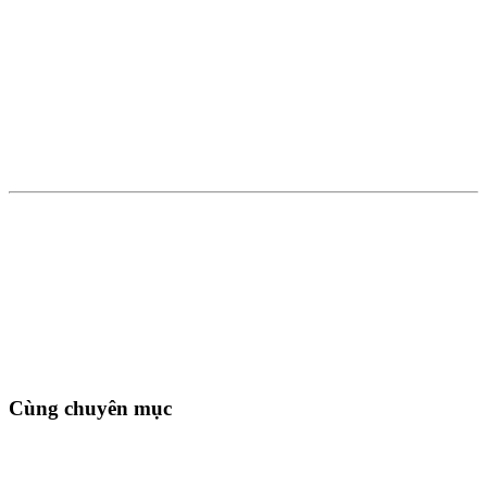
Cùng chuyên mục