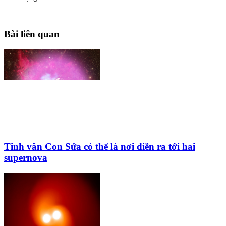
Bài liên quan
Tinh vân Con Sứa có thể là nơi diễn ra tới hai
supernova