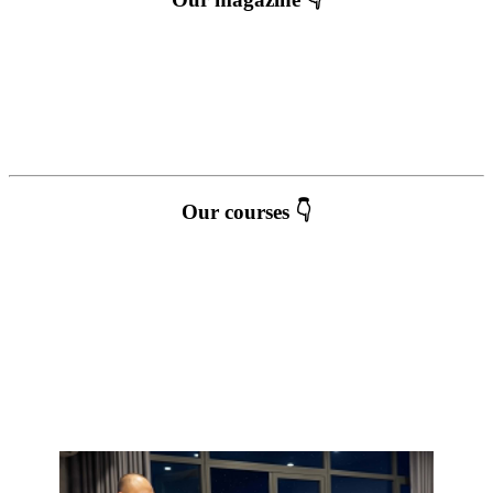
Our courses 👇