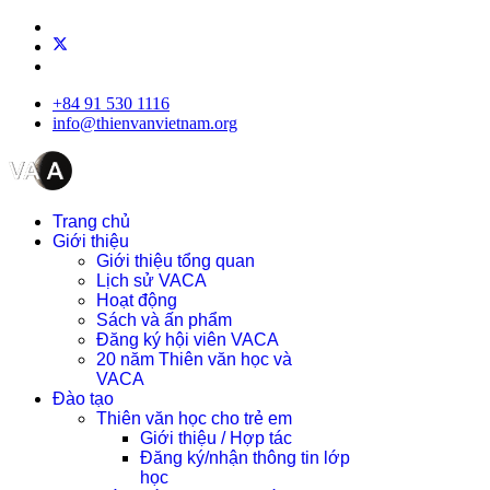
+84 91 530 1116
info@thienvanvietnam.org
Trang chủ
Giới thiệu
Giới thiệu tổng quan
Lịch sử VACA
Hoạt động
Sách và ấn phẩm
Đăng ký hội viên VACA
20 năm Thiên văn học và
VACA
Đào tạo
Thiên văn học cho trẻ em
Giới thiệu / Hợp tác
Đăng ký/nhận thông tin lớp
học