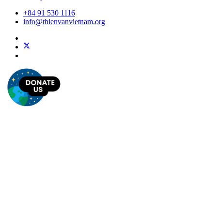
+84 91 530 1116
info@thienvanvietnam.org