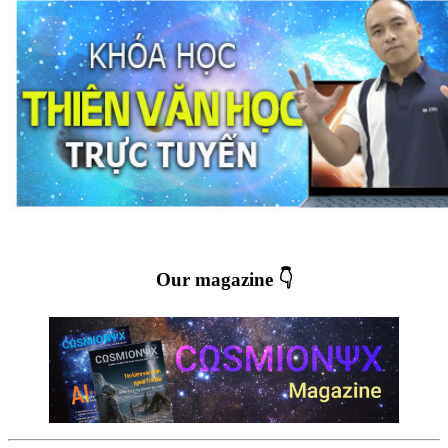
Our magazine 👇