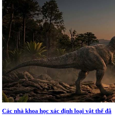
Các nhà khoa học xác định loại vật thể đã