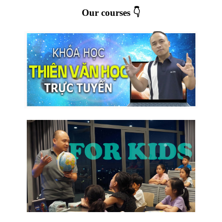
Our courses 👇