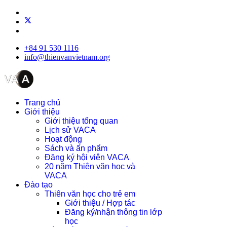
+84 91 530 1116
info@thienvanvietnam.org
Trang chủ
Giới thiệu
Giới thiệu tổng quan
Lịch sử VACA
Hoạt động
Sách và ấn phẩm
Đăng ký hội viên VACA
20 năm Thiên văn học và
VACA
Đào tạo
Thiên văn học cho trẻ em
Giới thiệu / Hợp tác
Đăng ký/nhận thông tin lớp
học