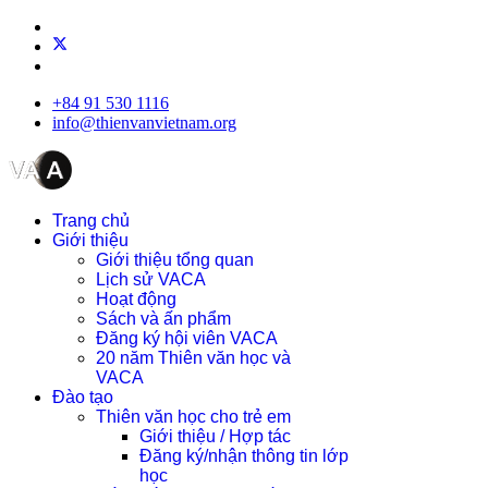
+84 91 530 1116
info@thienvanvietnam.org
Trang chủ
Giới thiệu
Giới thiệu tổng quan
Lịch sử VACA
Hoạt động
Sách và ấn phẩm
Đăng ký hội viên VACA
20 năm Thiên văn học và
VACA
Đào tạo
Thiên văn học cho trẻ em
Giới thiệu / Hợp tác
Đăng ký/nhận thông tin lớp
học