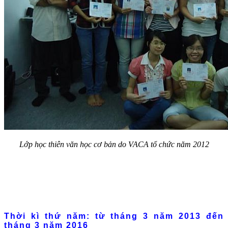
Lớp học thiên văn học cơ bản do VACA tổ chức năm 2012
Thời kì thứ năm: từ tháng 3 năm 2013 đến
tháng 3 năm 2016