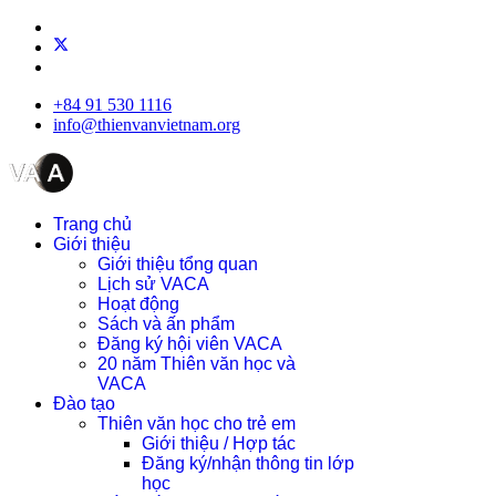
+84 91 530 1116
info@thienvanvietnam.org
Trang chủ
Giới thiệu
Giới thiệu tổng quan
Lịch sử VACA
Hoạt động
Sách và ấn phẩm
Đăng ký hội viên VACA
20 năm Thiên văn học và
VACA
Đào tạo
Thiên văn học cho trẻ em
Giới thiệu / Hợp tác
Đăng ký/nhận thông tin lớp
học